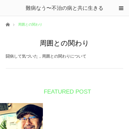
難病なう〜不治の病と共に生きる
ホーム
周囲との関わり
周囲との関わり
闘病して気づいた，周囲との関わりについて
FEATURED POST