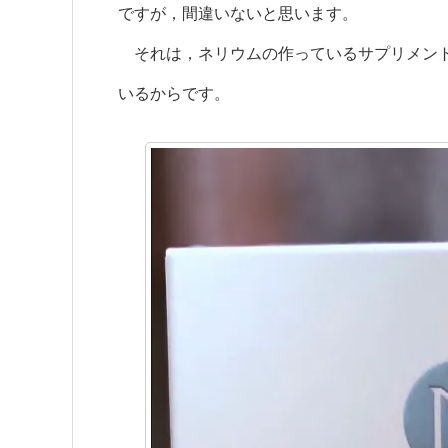
ですが，間違いないと思います。
それは，ネリウムの作っているサプリメント
いるからです。