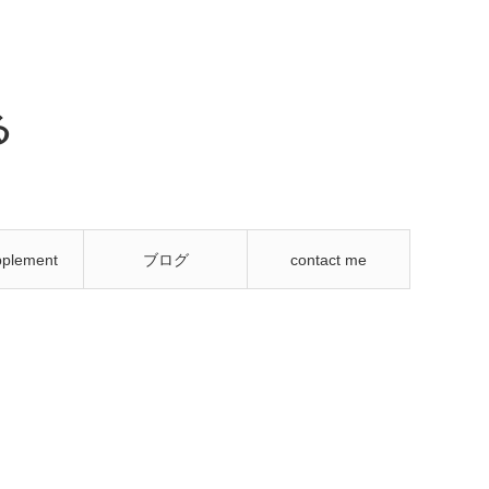
る
plement
ブログ
contact me