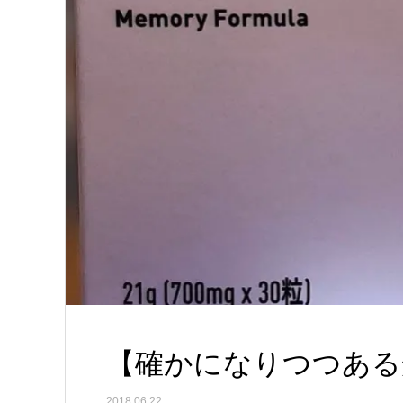
【確かになりつつある
2018.06.22