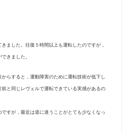
きました。往復５時間以上も運転したのですが，
ができました。
からすると，運動障害のために運転技術が低下し
症前と同じレヴェルで運転できている実感があるの
ですが，最近は道に迷うことがとても少なくなっ