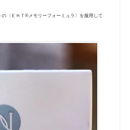
の〈ＥＨＴ®メモリーフォーミュラ〉を服用して