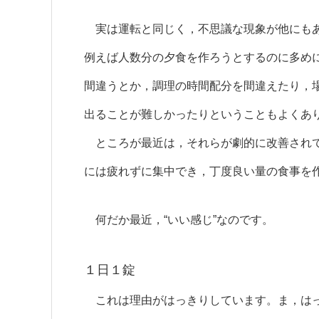
実は運転と同じく，不思議な現象が他にもあ
例えば人数分の夕食を作ろうとするのに多め
間違うとか，調理の時間配分を間違えたり，
出ることが難しかったりということもよくあ
ところが最近は，それらが劇的に改善されて
には疲れずに集中でき，丁度良い量の食事を
何だか最近，“いい感じ”なのです。
１日１錠
これは理由がはっきりしています。ま，はっ