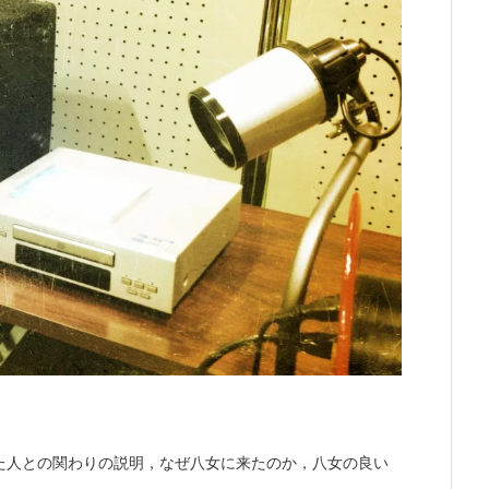
た人との関わりの説明，なぜ八女に来たのか，八女の良い