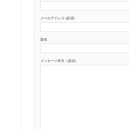
メールアドレス (必須)
題名
メッセージ本文（必須）