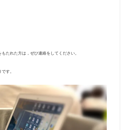
をもたれた方は，ぜひ連絡をしてください。
りです。