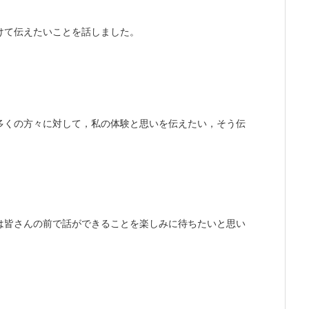
けて伝えたいことを話しました。
多くの方々に対して，私の体験と思いを伝えたい，そう伝
は皆さんの前で話ができることを楽しみに待ちたいと思い