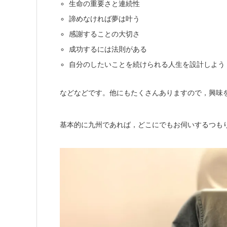
生命の重要さと連続性
諦めなければ夢は叶う
感謝することの大切さ
成功するには法則がある
自分のしたいことを続けられる人生を設計しよう
などなどです。他にもたくさんありますので，興味
基本的に九州であれば，どこにでもお伺いするつも