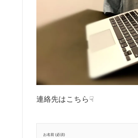
連絡先はこちら☟
お名前 (必須)