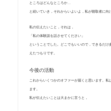
ところはどんなところか…
と続いていき，それからいよいよ，私が聴取者に向
私の伝えたいこと，それは，
「私の体験談を話させてください」
ということでした。どこでもいいので，できるだけ
えたつもりです。
今後の活動
これからいくつかのオファーが届くと思います。私
ます。
私が伝えたいことは大まかに言うと，