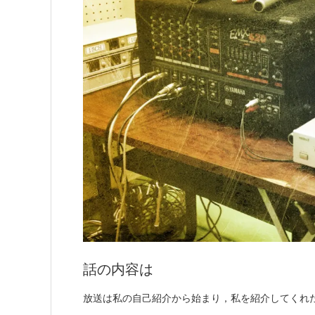
話の内容は
放送は私の自己紹介から始まり，私を紹介してくれ