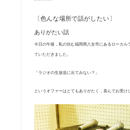
〔色んな場所で話がしたい〕
ありがたい話
今日の午後，私の住む福岡県八女市にあるローカル
ていただきました。
「ラジオの生放送に出てみない？」
というオファーはとてもありがたく，喜んでお受け