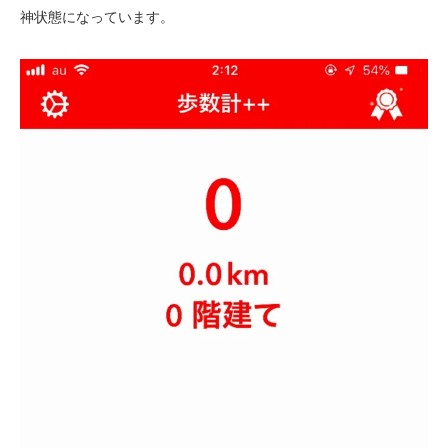
神状態になっています。