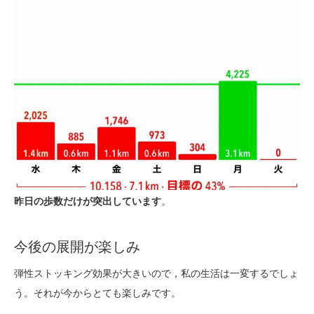
昨日の歩数だけが突出しています
。
今後の展開が楽しみ
弾性ストッキング効果が大きいので，私の生活は一変するでしょ
う。それが今からとても楽しみです。