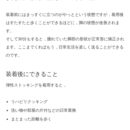
装着前にはまっすぐに立つのがやっとという状態ですが，着用後
はすたすたと歩くことができるほどに，脚の状態が改善されま
す。
そして30分もすると，腫れていた脚部の形状が正常形に矯正され
ます。ここまでくればもう，日常生活を楽しく送ることができる
のです。
装着後にできること
弾性ストッキングを着用すると，
リハビリクッキング
洗い物や部屋の片付などの日常業務
まとまった距離を歩く