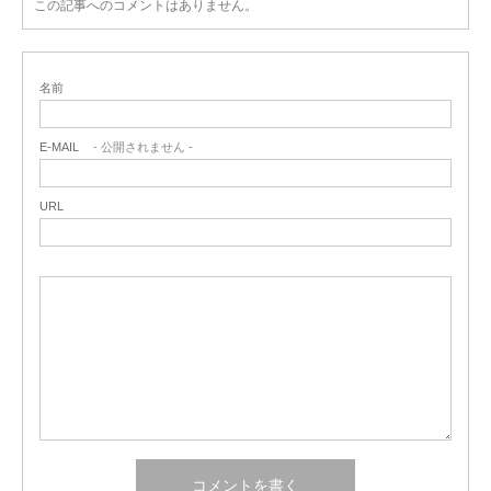
この記事へのコメントはありません。
名前
E-MAIL
- 公開されません -
URL